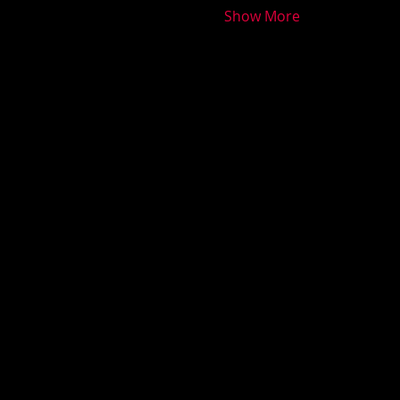
Show More