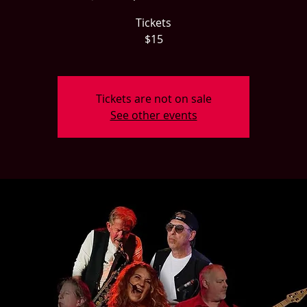
Tickets
$15
Tickets are not on sale
See other events