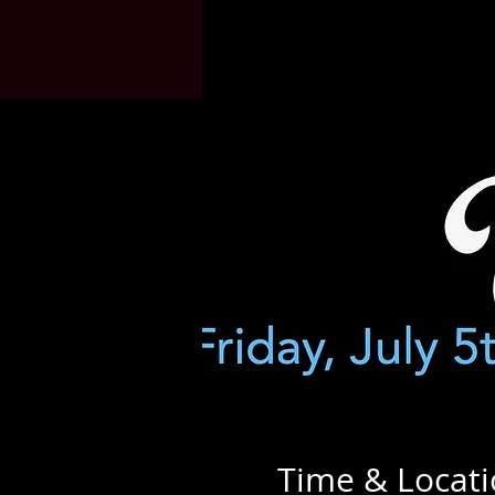
Time & Locat