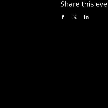
Share this eve