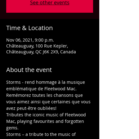
See other events
Time & Location
Nov 06, 2021, 9:00 p.m.
Châteauguay, 100 Rue Kepler,
Châteauguay, QC J6K 2X9, Canada
About the event
Storms - rend hommage à la musique 
emblématique de Fleetwood Mac. 
Remémorez toutes les chansons que 
vous aimez ainsi que certaines que vous 
avez peut-être oubliées!
Tributes the iconic music of Fleetwood 
Mac, playing favourites and forgotten 
gems.
Storms – a tribute to the music of 